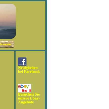
Neuigkeiten
bei Facebook
Besuchen Sie
unsere Ebay-
Angebote